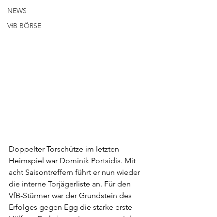
NEWS
VfB BÖRSE
Doppelter Torschütze im letzten 
Heimspiel war Dominik Portsidis. Mit 
acht Saisontreffern führt er nun wieder 
die interne Torjägerliste an. Für den 
VfB-Stürmer war der Grundstein des 
Erfolges gegen Egg die starke erste 