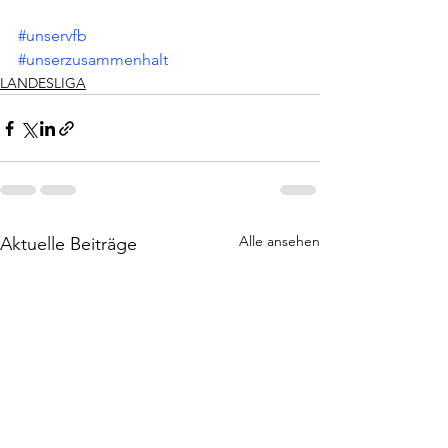
#unservfb
#unserzusammenhalt
LANDESLIGA
Alle ansehen
Aktuelle Beiträge