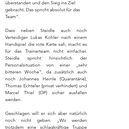
überstanden und den Sieg ins Ziel 
gebracht. Das spricht absolut für das 
Team“. 
Dass neben Steidle auch noch 
Verteidiger Lukas Kohler nach einem 
Handspiel die rote Karte sah, macht es 
für das Trainerteam nicht einfacher. 
Steidle spricht hinsichtlich der 
Personalsituation von einer „sehr 
bitteren Woche“, da zusätzlich auch 
noch Johannes Heinle (Quarantäne), 
Thomas Echteler (privat verhindert) und 
Marcel Thiel (OP) sicher ausfallen 
werden.
Geschlagen will er sich aber natürlich 
noch nicht geben. „Wir werden 
trotzdem eine schlagkräftige Truppe 