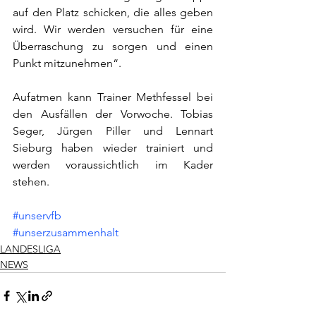
auf den Platz schicken, die alles geben 
wird. Wir werden versuchen für eine 
Überraschung zu sorgen und einen 
Punkt mitzunehmen“. 
Aufatmen kann Trainer Methfessel bei 
den Ausfällen der Vorwoche. Tobias 
Seger, Jürgen Piller und Lennart 
Sieburg haben wieder trainiert und 
werden voraussichtlich im Kader 
stehen.
#unservfb
#unserzusammenhalt
LANDESLIGA
NEWS