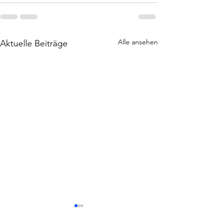
Alle ansehen
Aktuelle Beiträge