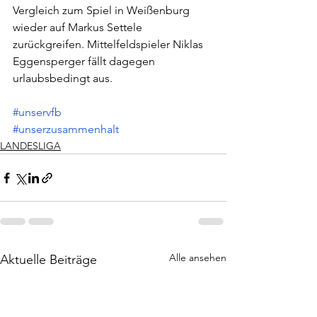
Vergleich zum Spiel in Weißenburg 
wieder auf Markus Settele 
zurückgreifen. Mittelfeldspieler Niklas 
Eggensperger fällt dagegen 
urlaubsbedingt aus. 
#unservfb
#unserzusammenhalt
LANDESLIGA
Alle ansehen
Aktuelle Beiträge