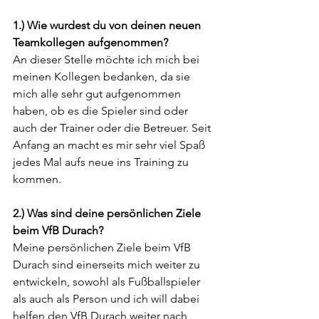
1.) Wie wurdest du von deinen neuen 
Teamkollegen aufgenommen?
An dieser Stelle möchte ich mich bei 
meinen Kollegen bedanken, da sie 
mich alle sehr gut aufgenommen 
haben, ob es die Spieler sind oder 
auch der Trainer oder die Betreuer. Seit 
Anfang an macht es mir sehr viel Spaß 
jedes Mal aufs neue ins Training zu 
kommen.
2.) Was sind deine persönlichen Ziele 
beim VfB Durach?
Meine persönlichen Ziele beim VfB 
Durach sind einerseits mich weiter zu 
entwickeln, sowohl als Fußballspieler 
als auch als Person und ich will dabei 
helfen den VfB Durach weiter nach 