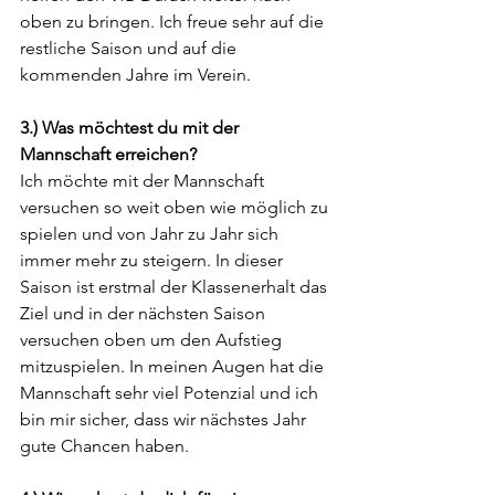
oben zu bringen. Ich freue sehr auf die 
restliche Saison und auf die 
kommenden Jahre im Verein.
3.) Was möchtest du mit der 
Mannschaft erreichen?
Ich möchte mit der Mannschaft 
versuchen so weit oben wie möglich zu 
spielen und von Jahr zu Jahr sich 
immer mehr zu steigern. In dieser 
Saison ist erstmal der Klassenerhalt das 
Ziel und in der nächsten Saison 
versuchen oben um den Aufstieg 
mitzuspielen. In meinen Augen hat die 
Mannschaft sehr viel Potenzial und ich 
bin mir sicher, dass wir nächstes Jahr 
gute Chancen haben.