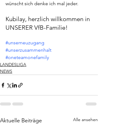
wünscht sich denke ich mal jeder.
Kubilay, herzlich willkommen in 
UNSERER VfB-Familie!
#unserneuzugang
#unserzusammenhalt
#oneteamonefamily
LANDESLIGA
NEWS
Alle ansehen
Aktuelle Beiträge