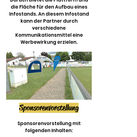
die Fläche für den Aufbau eines
Infostands. An diesem Infostand
kann der Partner durch
verschiedene
Kommunikationsmittel eine
Werbewirkung erzielen.
Sponsorenvorstellung
Sponsorenvorstellung mit
folgenden Inhalten: