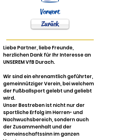
Vorwort
Zurück
Liebe Partner, liebe Freunde,
herzlichen Dank für Ihr Interesse an
UNSEREM VfB Durach.
Wir sind ein ehrenamtlich geführter,
gemeinnütziger Verein, bei welchem
der Fußballsport gelebt und geliebt
wird.
Unser Bestreben ist nicht nur der
sportliche Erfolg im Herren- und
Nachwuchsbereich, sondern auch
der Zusammenhalt und der
Gemeinschaftssinn im ganzen