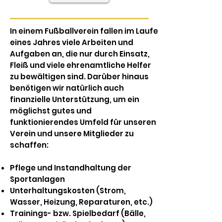
In einem Fußballverein fallen im Laufe
eines Jahres viele Arbeiten und
Aufgaben an, die nur durch Einsatz,
Fleiß und viele ehrenamtliche Helfer
zu bewältigen sind. Darüber hinaus
benötigen wir natürlich auch
finanzielle Unterstützung, um ein
möglichst gutes und
funktionierendes Umfeld für unseren
Verein und unsere Mitglieder zu
schaffen:
Pflege und Instandhaltung der
Sportanlagen
Unterhaltungskosten (Strom,
Wasser, Heizung, Reparaturen, etc.)
Trainings- bzw. Spielbedarf (Bälle,