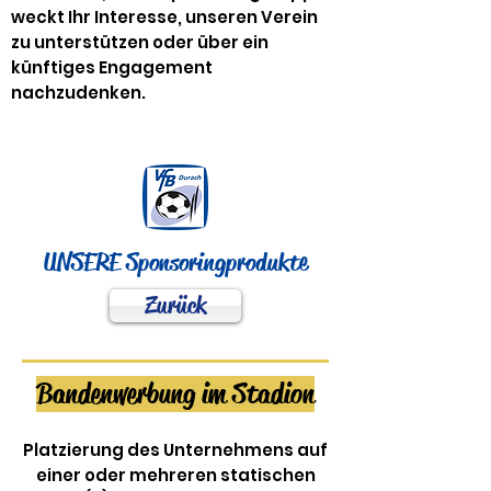
weckt Ihr Interesse, unseren Verein
zu unterstützen oder über ein
künftiges Engagement
nachzudenken.
UNSERE Sponsoringprodukte
Zurück
Bandenwerbung im Stadion
Platzierung des Unternehmens auf
einer oder mehreren statischen