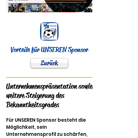
Vorteile für UNSEREN Sponsor
Zurück
Unternehmenspräsentation sowie
weitere Steigerung des
Bekanntheitsgrades
Für UNSEREN Sponsor besteht die
Möglichkeit, sein
Unternehmensprofil zu schärfen,