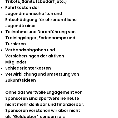
Trikots, Sanitätsbedarf, etc.)
Fahrtkosten der
Jugendmannschaften und
Entschädigung für ehrenamtliche
Jugendtrainer
Teilnahme und Durchführung von
Trainingslager, Feriencamps und
Turnieren
Verbandsabgaben und
Versicherungen der aktiven
Mitglieder
Schiedsrichterkosten
Verwirklichung und Umsetzung von
Zukunftsideen
Ohne das wertvolle Engagement von
Sponsoren sind Sportvereine heute
nicht mehr denkbar und finanzierbar.
Sponsoren verstehen wir aber nicht
als "Geldgeber", sondern als