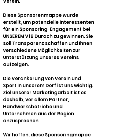
Verein.
Diese Sponsorenmappe wurde
erstellt, um potenzielle Interessenten
für ein Sponsoring-Engagement bei
UNSEREM VfB Durach zu gewinnen. Sie
soll Transparenz schaffen und Ihnen
verschiedene Möglichkeiten zur
Unterstützung unseres Vereins
aufzeigen.
Die Verankerung von Verein und
Sport in unserem Dorf ist uns wichtig.
Ziel unserer Marketingarbeit ist es
deshalb, vor allem Partner,
Handwerksbetriebe und
Unternehmen aus der Region
anzusprechen.
Wir hoffen, diese Sponsoringmappe