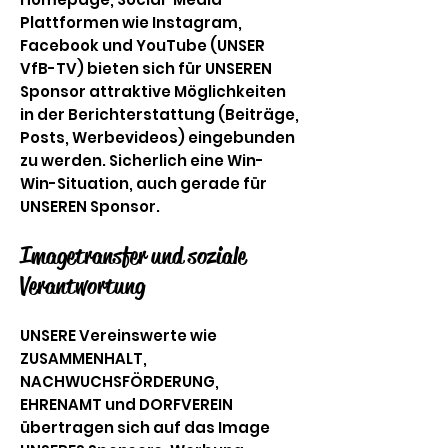
Plattformen wie Instagram,
Facebook und YouTube (UNSER
VfB-TV) bieten sich für UNSEREN
Sponsor attraktive Möglichkeiten
in der Berichterstattung (Beiträge,
Posts, Werbevideos) eingebunden
zu werden. Sicherlich eine Win-
Win-Situation, auch gerade für
UNSEREN Sponsor.
Imagetransfer und soziale
Verantwortung
UNSERE Vereinswerte wie
ZUSAMMENHALT,
NACHWUCHSFÖRDERUNG,
EHRENAMT und DORFVEREIN
übertragen sich auf das Image