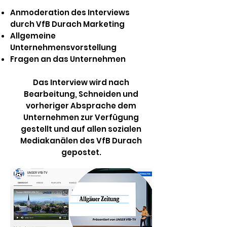
Anmoderation des Interviews
durch VfB Durach Marketing
Allgemeine
Unternehmensvorstellung
Fragen an das Unternehmen
Das Interview wird nach
Bearbeitung, Schneiden und
vorheriger Absprache dem
Unternehmen zur Verfügung
gestellt und auf allen sozialen
Mediakanälen des VfB Durach
gepostet.