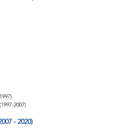
1997) 
1997-2007)
2007 - 2020)