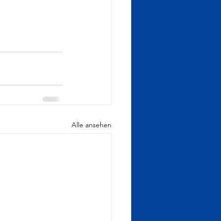
Alle ansehen