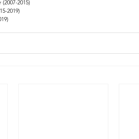
 (2007-2015) 
15-2019) 
019)