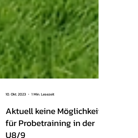
10. Okt. 2023
1 Min. Lesezeit
Aktuell keine Möglichkeit
für Probetraining in der