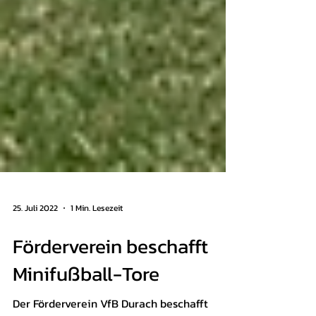
25. Juli 2022
1 Min. Lesezeit
Förderverein beschafft