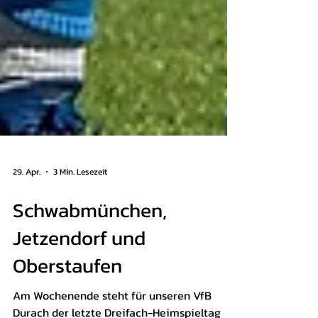
29. Apr.
3 Min. Lesezeit
Schwabmünchen,
Jetzendorf und