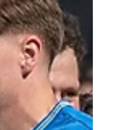
unterschiedlichen Ausgangslagen, aber der