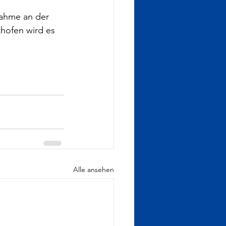
nahme an der 
hofen wird es 
Alle ansehen