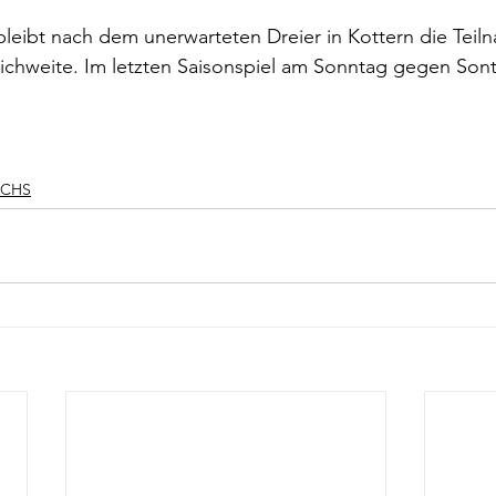
leibt nach dem unerwarteten Dreier in Kottern die Teil
ichweite. Im letzten Saisonspiel am Sonntag gegen Sont
CHS