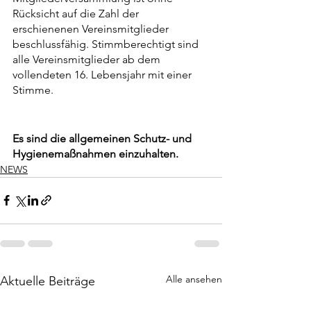
Rücksicht auf die Zahl der 
erschienenen Vereinsmitglieder 
beschlussfähig. Stimmberechtigt sind 
alle Vereinsmitglieder ab dem 
vollendeten 16. Lebensjahr mit einer 
Stimme.
Es sind die allgemeinen Schutz- und 
Hygienemaßnahmen einzuhalten.
NEWS
Alle ansehen
Aktuelle Beiträge