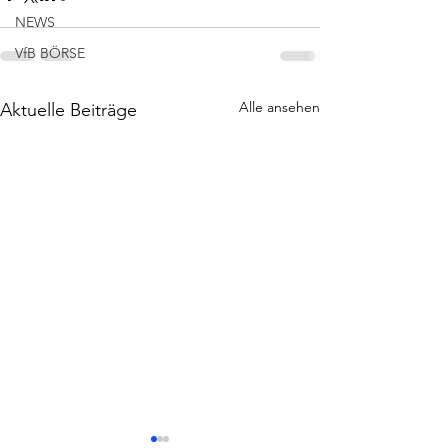
NEWS
VfB BÖRSE
Alle ansehen
Aktuelle Beiträge