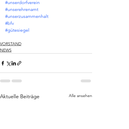
#unserdorfverein
#unserehrenamt
#unserzusammenhalt
#bfv
#gütesiegel
VORSTAND
NEWS
Alle ansehen
Aktuelle Beiträge