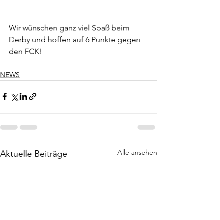
Wir wünschen ganz viel Spaß beim 
Derby und hoffen auf 6 Punkte gegen 
den FCK!
NEWS
Alle ansehen
Aktuelle Beiträge