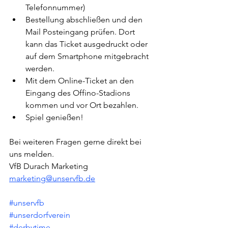
Telefonnummer)
Bestellung abschließen und den 
Mail Posteingang prüfen. Dort 
kann das Ticket ausgedruckt oder 
auf dem Smartphone mitgebracht 
werden.
Mit dem Online-Ticket an den 
Eingang des Offino-Stadions 
kommen und vor Ort bezahlen.
Spiel genießen!
Bei weiteren Fragen gerne direkt bei 
uns melden.
VfB Durach Marketing
marketing@unservfb.de
#unservfb
#unserdorfverein
#derbytime