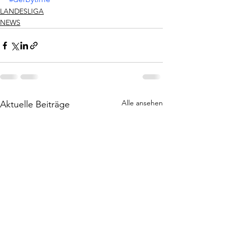
LANDESLIGA
NEWS
Alle ansehen
Aktuelle Beiträge