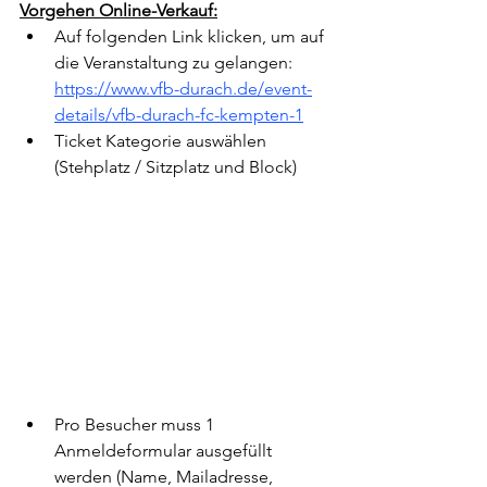
Vorgehen Online-Verkauf:
Auf folgenden Link klicken, um auf 
die Veranstaltung zu gelangen:
https://www.vfb-durach.de/event-
details/vfb-durach-fc-kempten-1
Ticket Kategorie auswählen 
(Stehplatz / Sitzplatz und Block)
Pro Besucher muss 1 
Anmeldeformular ausgefüllt 
werden (Name, Mailadresse, 