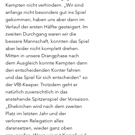
Kempten nicht verhindern. „Wir sind 
anfangs nicht besonders gut ins Spiel 
gekommen, haben uns aber dann im 
Verlauf der ersten Hälfte gesteigert. Im 
zweiten Durchgang waren wir die 
bessere Mannschaft, konnten das Spiel 
aber leider nicht komplett drehen. 
Mitten in unsere Drangphase nach 
dem Ausgleich konnte Kempten dann 
den entscheidenden Konter fahren 
und das Spiel für sich entscheiden“ so 
der VfB-Keeper. Trotzdem geht er 
natürlich zuversichtlich in das 
anstehende Spitzenspiel der Vorsaison. 
„Ehekirchen wird nach dem zweiten 
Platz im letzten Jahr und der 
verlorenen Relegation alles 
daransetzen, wieder ganz oben 