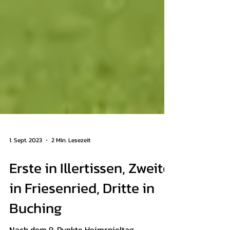
1. Sept. 2023
2 Min. Lesezeit
Erste in Illertissen, Zweite