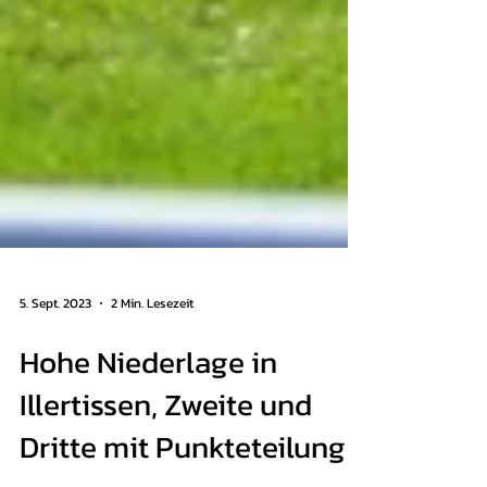
5. Sept. 2023
2 Min. Lesezeit
Hohe Niederlage in
Illertissen, Zweite und