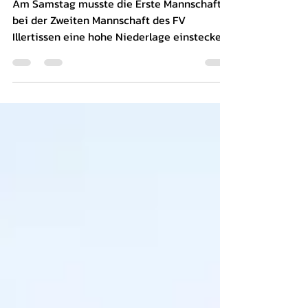
Dritte mit Punkteteilung
Am Samstag musste die Erste Mannschaft
bei der Zweiten Mannschaft des FV
Illertissen eine hohe Niederlage einstecken.
UNSERE Zweite...