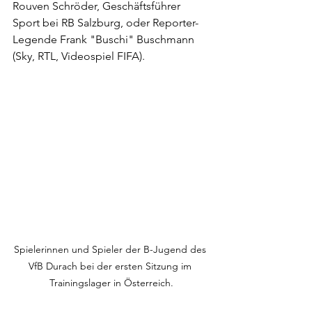
Rouven Schröder, Geschäftsführer 
Sport bei RB Salzburg, oder Reporter-
Legende Frank "Buschi" Buschmann 
(Sky, RTL, Videospiel FIFA).
Spielerinnen und Spieler der B-Jugend des 
VfB Durach bei der ersten Sitzung im 
Trainingslager in Österreich.