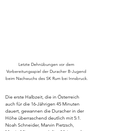
Letzte Dehnübungen vor dem 
Vorbereitungsspiel der Duracher B-Jugend 
beim Nachwuchs des SK Rum bei Innsbruck.
Die erste Halbzeit, die in Österreich 
auch für die 16-Jährigen 45 Minuten 
dauert, gewannen die Duracher in der 
Höhe überraschend deutlich mit 5:1. 
Noah Schneider, Marvin Pietzsch, 