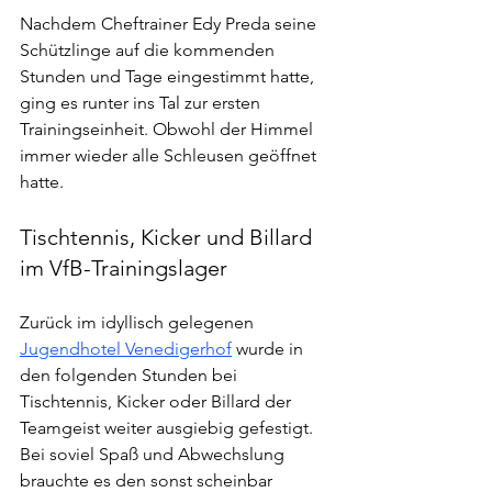
Nachdem Cheftrainer Edy Preda seine 
Schützlinge auf die kommenden 
Stunden und Tage eingestimmt hatte, 
ging es runter ins Tal zur ersten 
Trainingseinheit. Obwohl der Himmel 
immer wieder alle Schleusen geöffnet 
hatte.
Tischtennis, Kicker und Billard 
im VfB-Trainingslager
Zurück im idyllisch gelegenen 
Jugendhotel Venedigerhof
 wurde in 
den folgenden Stunden bei 
Tischtennis, Kicker oder Billard der 
Teamgeist weiter ausgiebig gefestigt. 
Bei soviel Spaß und Abwechslung 
brauchte es den sonst scheinbar 