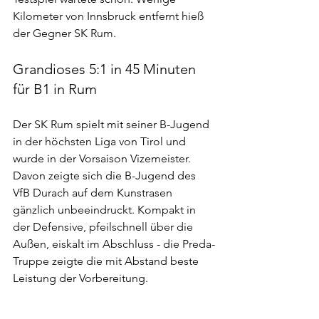
Kilometer von Innsbruck entfernt hieß 
der Gegner SK Rum.
Grandioses 5:1 in 45 Minuten 
für B1 in Rum
Der SK Rum spielt mit seiner B-Jugend 
in der höchsten Liga von Tirol und 
wurde in der Vorsaison Vizemeister. 
Davon zeigte sich die B-Jugend des 
VfB Durach auf dem Kunstrasen 
gänzlich unbeeindruckt. Kompakt in 
der Defensive, pfeilschnell über die 
Außen, eiskalt im Abschluss - die Preda-
Truppe zeigte die mit Abstand beste 
Leistung der Vorbereitung.