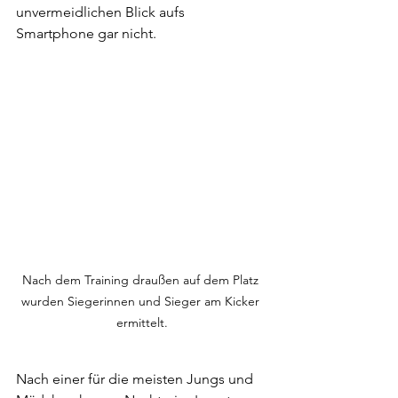
unvermeidlichen Blick aufs 
Smartphone gar nicht.
Nach dem Training draußen auf dem Platz 
wurden Siegerinnen und Sieger am Kicker 
ermittelt.
Nach einer für die meisten Jungs und 