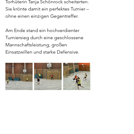
Torhüterin Tanja Schönrock scheiterten. 
Sie krönte damit ein perfektes Turnier – 
ohne einen einzigen Gegentreffer.
Am Ende stand ein hochverdienter 
Turniersieg durch eine geschlossene 
Mannschaftsleistung, großen 
Einsatzwillen und starke Defensive.