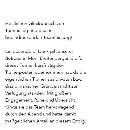
Herzlichen Glückwunsch zum 
Turniersieg und dieser 
beeindruckenden Teamleistung!
Ein besonderer Dank gilt unserer 
Betreuerin Moni Breitenberger, die für 
dieses Turnier kurzfristig den 
Trainerposten übernommen hat, da die 
eigentlichen Trainer aus privaten bzw. 
disziplinarischen Gründen nicht zur 
Verfügung standen. Mit großem 
Engagement, Ruhe und Übersicht 
führte sie das Team hervorragend 
durch den Abend und hatte damit 
maßgeblichen Anteil an diesem Erfolg.