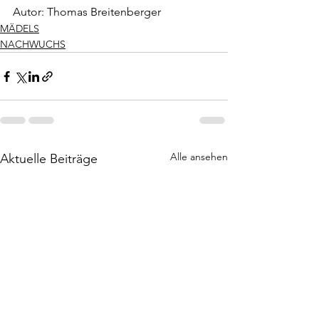
Autor: Thomas Breitenberger
MÄDELS
NACHWUCHS
Alle ansehen
Aktuelle Beiträge