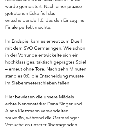
wurde gemeistert: Nach einer präzise 
getretenen Ecke fiel das 
entscheidende 1:0, das den Einzug ins 
Finale perfekt machte.
Im Endspiel kam es erneut zum Duell 
mit dem SVO Germaringen. Wie schon 
in der Vorrunde entwickelte sich ein 
hochklassiges, taktisch geprägtes Spiel 
– erneut ohne Tore. Nach zehn Minuten 
stand es 0:0, die Entscheidung musste 
im Siebenmeterschießen fallen.
Hier bewiesen die unsere Mädels 
echte Nervenstärke: Dana Singer und 
Alana Kietzmann verwandelten 
souverän, während die Germaringer 
Versuche an unserer überragenden 