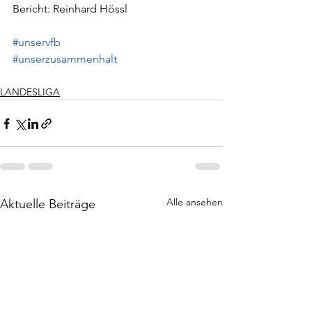
Bericht: Reinhard Hössl
#unservfb
#unserzusammenhalt
LANDESLIGA
Alle ansehen
Aktuelle Beiträge