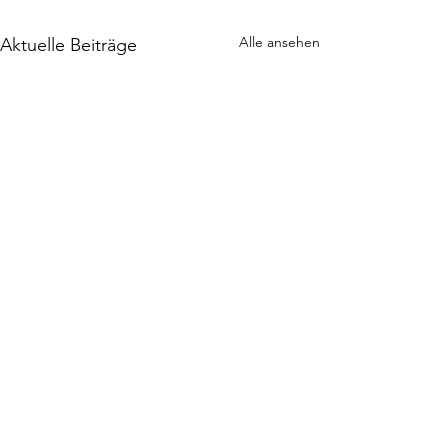
Alle ansehen
Aktuelle Beiträge