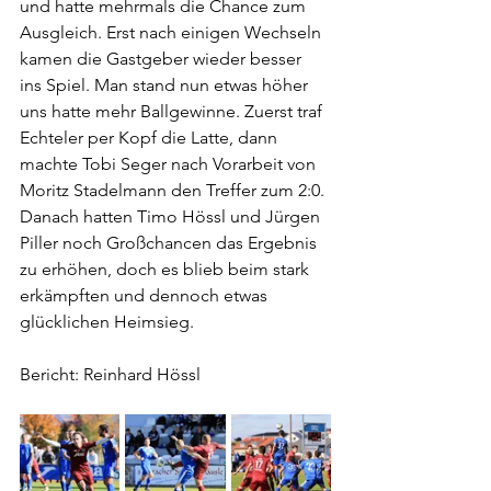
und hatte mehrmals die Chance zum 
Ausgleich. Erst nach einigen Wechseln 
kamen die Gastgeber wieder besser 
ins Spiel. Man stand nun etwas höher 
uns hatte mehr Ballgewinne. Zuerst traf 
Echteler per Kopf die Latte, dann 
machte Tobi Seger nach Vorarbeit von 
Moritz Stadelmann den Treffer zum 2:0. 
Danach hatten Timo Hössl und Jürgen 
Piller noch Großchancen das Ergebnis 
zu erhöhen, doch es blieb beim stark 
erkämpften und dennoch etwas 
glücklichen Heimsieg.
Bericht: Reinhard Hössl