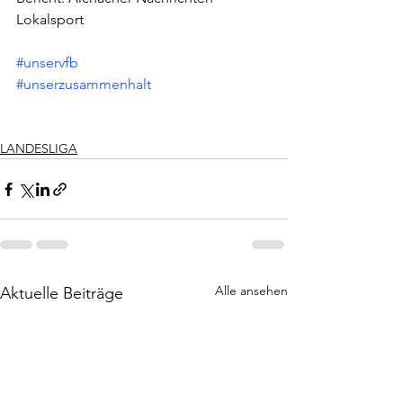
Lokalsport
#unservfb
#unserzusammenhalt
LANDESLIGA
Alle ansehen
Aktuelle Beiträge