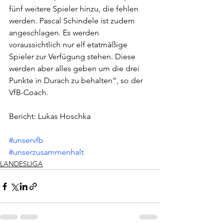
fünf weitere Spieler hinzu, die fehlen 
werden. Pascal Schindele ist zudem 
angeschlagen. Es werden 
voraussichtlich nur elf etatmäßige 
Spieler zur Verfügung stehen. Diese 
werden aber alles geben um die drei 
Punkte in Durach zu behalten“, so der 
VfB-Coach. 
Bericht: Lukas Hoschka
#unservfb
#unserzusammenhalt
LANDESLIGA