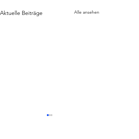
Alle ansehen
Aktuelle Beiträge