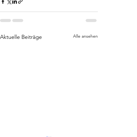
Alle ansehen
Aktuelle Beiträge