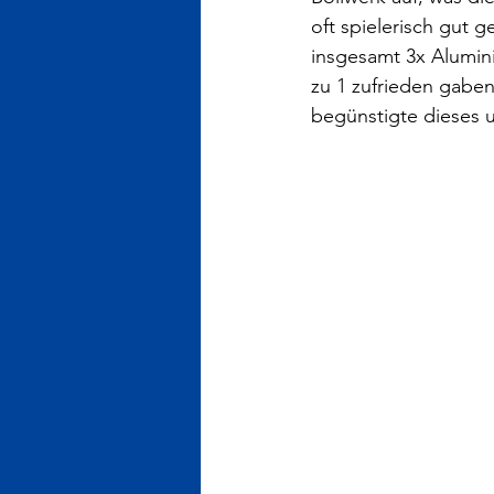
oft spielerisch gut 
insgesamt 3x Alumin
zu 1 zufrieden gaben,
begünstigte dieses u