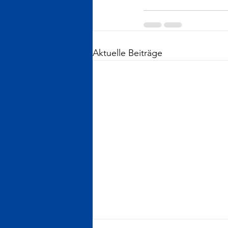
Aktuelle Beiträge