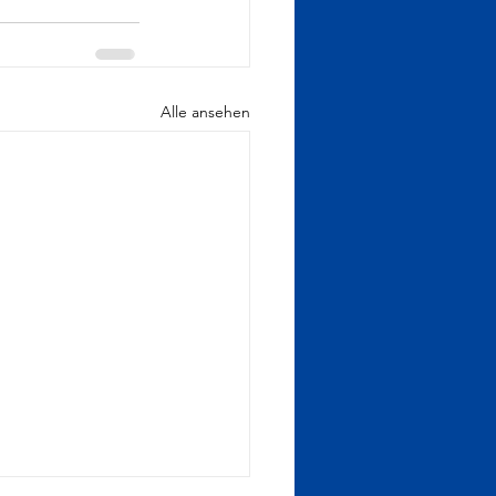
Alle ansehen