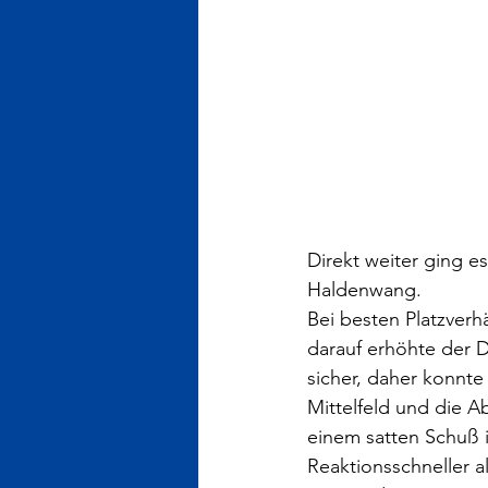
Direkt weiter ging 
Haldenwang.
Bei besten Platzverh
darauf erhöhte der 
sicher, daher konnte
Mittelfeld und die Ab
einem satten Schuß i
Reaktionsschneller a