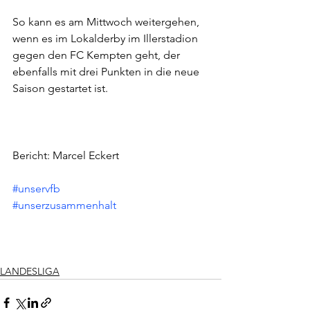
So kann es am Mittwoch weitergehen, 
wenn es im Lokalderby im Illerstadion 
gegen den FC Kempten geht, der 
ebenfalls mit drei Punkten in die neue 
Saison gestartet ist.
Bericht: Marcel Eckert
#unservfb
#unserzusammenhalt
LANDESLIGA