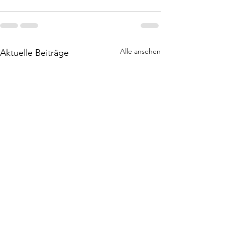
Alle ansehen
Aktuelle Beiträge