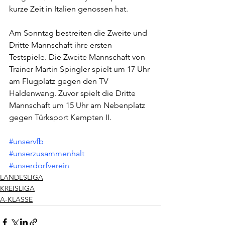
kurze Zeit in Italien genossen hat.
Am Sonntag bestreiten die Zweite und 
Dritte Mannschaft ihre ersten 
Testspiele. Die Zweite Mannschaft von 
Trainer Martin Spingler spielt um 17 Uhr 
am Flugplatz gegen den TV 
Haldenwang. Zuvor spielt die Dritte 
Mannschaft um 15 Uhr am Nebenplatz 
gegen Türksport Kempten II. 
#unservfb
#unserzusammenhalt
#unserdorfverein
LANDESLIGA
KREISLIGA
A-KLASSE