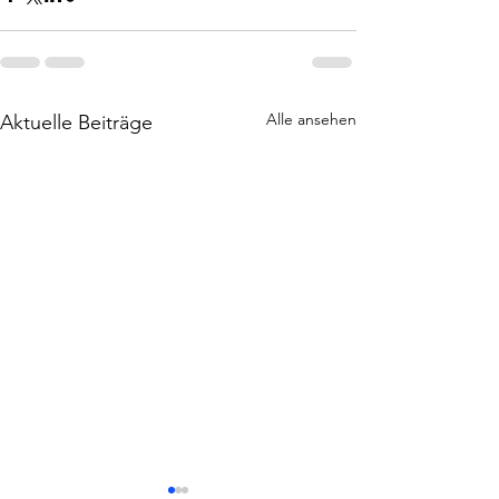
Alle ansehen
Aktuelle Beiträge