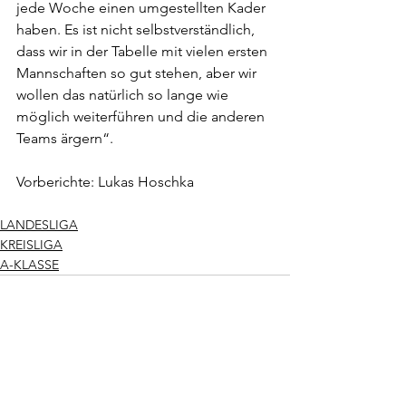
jede Woche einen umgestellten Kader 
haben. Es ist nicht selbstverständlich, 
dass wir in der Tabelle mit vielen ersten 
Mannschaften so gut stehen, aber wir 
wollen das natürlich so lange wie 
möglich weiterführen und die anderen 
Teams ärgern“.
Vorberichte: Lukas Hoschka
LANDESLIGA
KREISLIGA
A-KLASSE