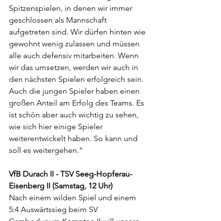
Spitzenspielen, in denen wir immer 
geschlossen als Mannschaft 
aufgetreten sind. Wir dürfen hinten wie 
gewohnt wenig zulassen und müssen 
alle auch defensiv mitarbeiten. Wenn 
wir das umsetzen, werden wir auch in 
den nächsten Spielen erfolgreich sein. 
Auch die jungen Spieler haben einen 
großen Anteil am Erfolg des Teams. Es 
ist schön aber auch wichtig zu sehen, 
wie sich hier einige Spieler 
weiterentwickelt haben. So kann und 
soll es weitergehen."
VfB Durach II - TSV Seeg-Hopferau-
Eisenberg II (Samstag, 12 Uhr)
Nach einem wilden Spiel und einem 
5:4 Auswärtssieg beim SV 