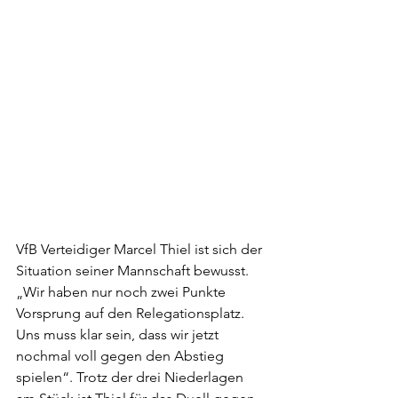
VfB Verteidiger Marcel Thiel ist sich der 
Situation seiner Mannschaft bewusst. 
„Wir haben nur noch zwei Punkte 
Vorsprung auf den Relegationsplatz. 
Uns muss klar sein, dass wir jetzt 
nochmal voll gegen den Abstieg 
spielen“. Trotz der drei Niederlagen 