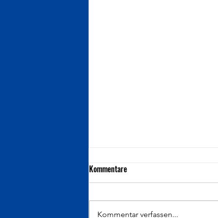
Kommentare
Kommentar verfassen...