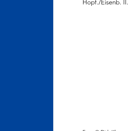
Hopf./Eisenb. II.