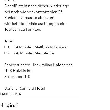
Der VfB steht nach dieser Niederlage 
bei nach wie vor komfortablen 25 
Punkten, verpasste aber zum 
wiederholten Male auch gegen ein 
Topteam zu Punkten.
Tore:
0:1     24.Minute   Matthias Rutkowski
0:2     64. Minute  Max Steitle
Schiedsrichter:   Maximilian Hafeneder  
 TuS Holzkirchen
Zuschauer: 150
Bericht: Reinhard Hössl
LANDESLIGA