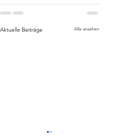
Alle ansehen
Aktuelle Beiträge