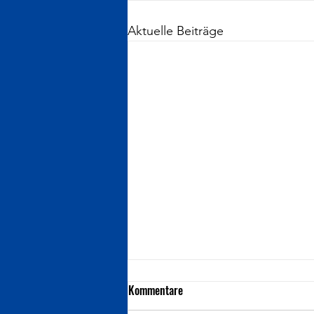
Aktuelle Beiträge
Kommentare