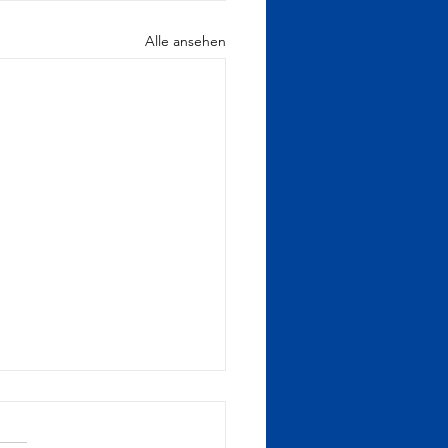
Alle ansehen