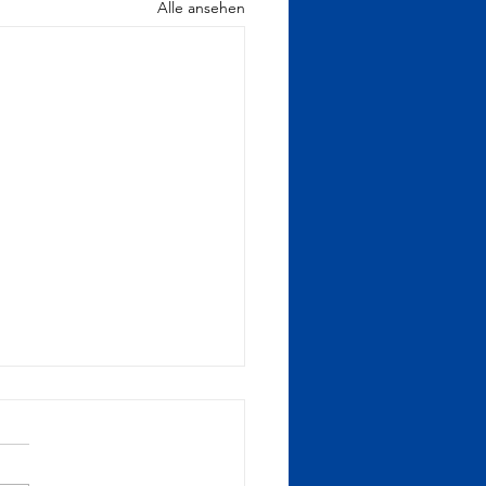
Alle ansehen