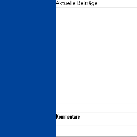
Aktuelle Beiträge
Kommentare