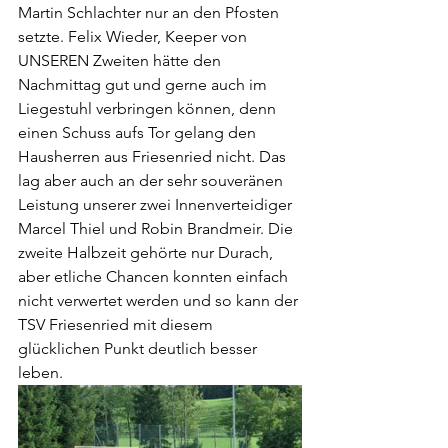
Martin Schlachter nur an den Pfosten 
setzte. Felix Wieder, Keeper von 
UNSEREN Zweiten hätte den 
Nachmittag gut und gerne auch im 
Liegestuhl verbringen können, denn 
einen Schuss aufs Tor gelang den 
Hausherren aus Friesenried nicht. Das 
lag aber auch an der sehr souveränen 
Leistung unserer zwei Innenverteidiger 
Marcel Thiel und Robin Brandmeir. Die 
zweite Halbzeit gehörte nur Durach, 
aber etliche Chancen konnten einfach 
nicht verwertet werden und so kann der 
TSV Friesenried mit diesem 
glücklichen Punkt deutlich besser 
leben.