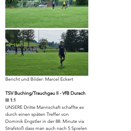
Bericht und Bilder: Marcel Eckert
TSV Buching/Trauchgau II - VfB Durach 
III 1:1
UNSERE Dritte Mannschaft schaffte es 
durch einen späten Treffer von 
Dominik Engstler in der 88. Minute via 
Strafstoß dass man auch nach 5 Spielen 