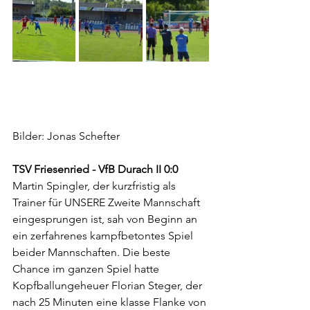
Bilder: Jonas Schefter
TSV Friesenried - VfB Durach II 0:0
Martin Spingler, der kurzfristig als 
Trainer für UNSERE Zweite Mannschaft 
eingesprungen ist, sah von Beginn an 
ein zerfahrenes kampfbetontes Spiel 
beider Mannschaften. Die beste 
Chance im ganzen Spiel hatte 
Kopfballungeheuer Florian Steger, der 
nach 25 Minuten eine klasse Flanke von 