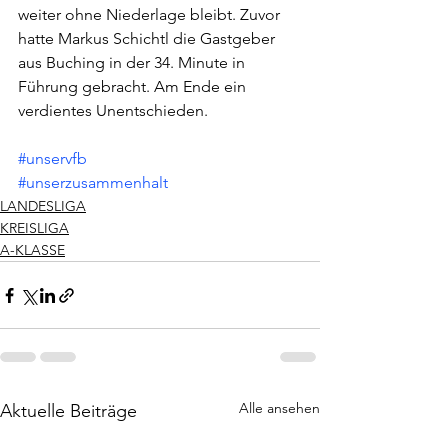
weiter ohne Niederlage bleibt. Zuvor 
hatte Markus Schichtl die Gastgeber 
aus Buching in der 34. Minute in 
Führung gebracht. Am Ende ein 
verdientes Unentschieden.
#unservfb
#unserzusammenhalt
LANDESLIGA
KREISLIGA
A-KLASSE
Alle ansehen
Aktuelle Beiträge