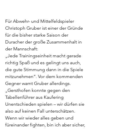
Für Abwehr- und Mittelfeldspieler 
Christoph Gruber ist einer der Gründe 
für die bisher starke Saison der 
Duracher der große Zusammenhalt in 
der Mannschaft:
„Jede Trainingseinheit macht gerade 
richtig Spaß und es gelingt uns auch, 
die gute Stimmung dann in die Spiele 
mitzunehmen“. Vor dem kommenden 
Gegner warnt Gruber allerdings. 
„Gersthofen konnte gegen den 
Tabellenführer aus Kaufering 
Unentschieden spielen – wir dürfen sie 
also auf keinen Fall unterschätzen. 
Wenn wir wieder alles geben und 
füreinander fighten, bin ich aber sicher, 