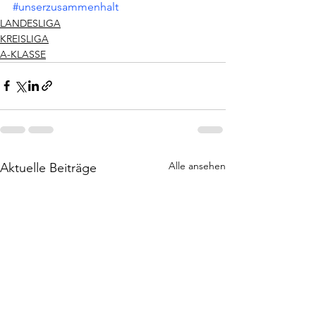
#unserzusammenhalt
LANDESLIGA
KREISLIGA
A-KLASSE
Alle ansehen
Aktuelle Beiträge